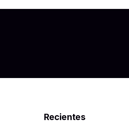
Recientes