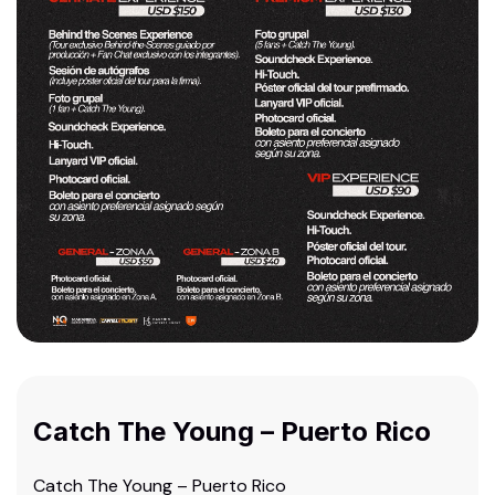
Catch The Young – Puerto Rico
Catch The Young – Puerto Rico