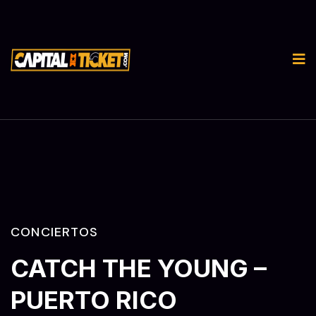
CONCIERTOS
CATCH THE YOUNG –
PUERTO RICO