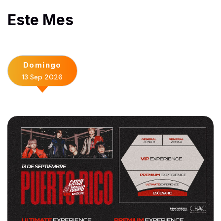
Este Mes
Domingo
13 Sep 2026