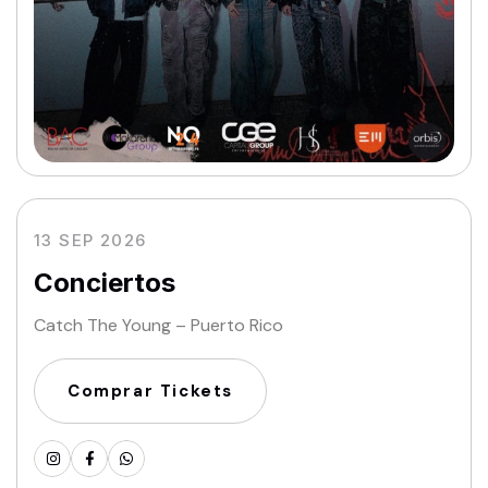
13 SEP 2026
Conciertos
Catch The Young – Puerto Rico
Comprar Tickets