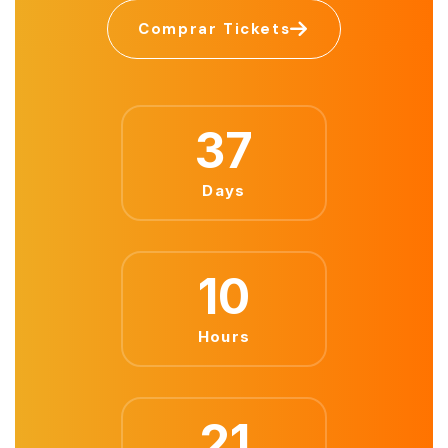
Comprar Tickets
37
Days
10
Hours
21