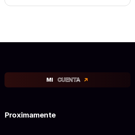
MI
CUENTA
Proximamente