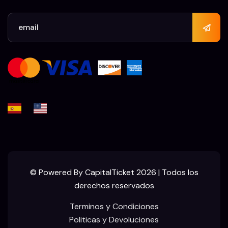
© Powered By CapitalTicket 2026 | Todos los
derechos reservados
Terminos y Condiciones
Politicas y Devoluciones