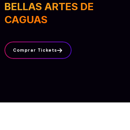
BELLAS ARTES DE
CAGUAS
Comprar Tickets